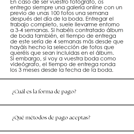
En caso de ser vuestro fotógrafo, os
entrego siempre una galería online con un
previo de unas 100 fotos una semana
después del día de la boda. Entregar el
trabajo completo, suele llevarme entorno
a 3-4 semanas. Si habéis contratado álbum
de boda también, el tiempo de entrega
de este sería de 4 semanas más desde que
hayáis hecho la selección de fotos que
queréis que sean incluidas en el álbum.
Si embargo, si voy a vuestra boda como
videógrafo, el tiempo de entrega ronda
los 3 meses desde la fecha de la boda.
¿Cuál es la forma de pago?
¿Qué métodos de pago aceptas?