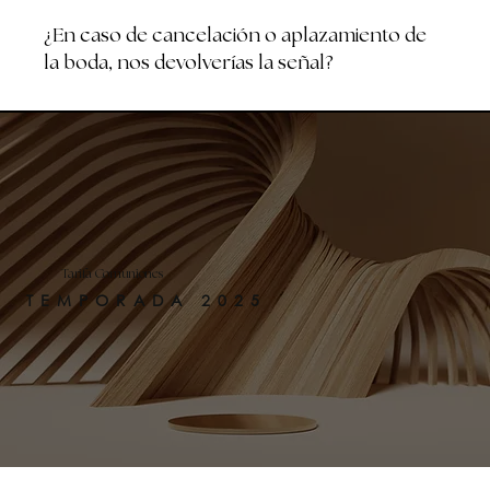
¿En caso de cancelación o aplazamiento de
la boda, nos devolverías la señal?
Tarifa Comuniones
TEMPORADA 2025