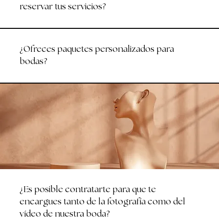
reservar tus servicios?
¿Ofreces paquetes personalizados para
bodas?
¿Es posible contratarte para que te
encargues tanto de la fotografía como del
vídeo de nuestra boda?