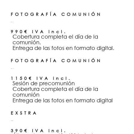
FOTOGRAFÍA COMUNIÓN
Pack 01.
990€ IVA incl.
Cobertura completa el día de la
comunión.
Entrega de las fotos en formato digital.
FOTOGRAFÍA COMUNIÓN
Pack 02.
1150€ IVA incl.
Sesión de precomunión
Cobertura completa el día de la
comunión
Entrega de las fotos en formato digital
EXSTRA
Álbum
390€ IVA incl.