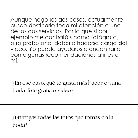
Aunque hago las dos cosas, actualmente
busco destinarle toda mi atención a uno
de los dos servicios. Por lo que si por
ejemplo me contratáis como fotógrafo,
otro profesional debería hacerse cargo del
vídeo. Yo puedo ayudaros a encontrarlo
con algunas recomendaciones afines a
mí.
¿En ese caso, qué te gusta más hacer en una
boda, fotografía o vídeo?
¿Entregas todas las fotos que tomas en la
boda?