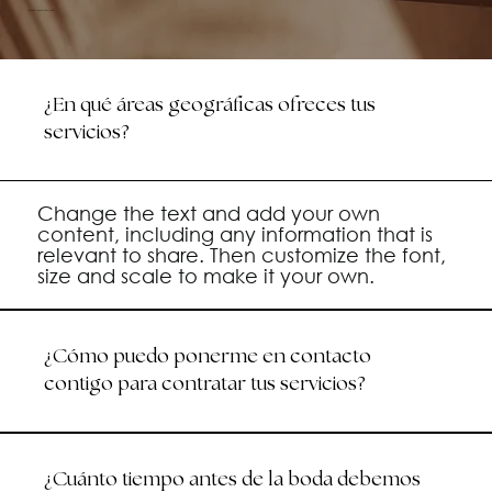
Valencia - España - The World
¿En qué áreas geográficas ofreces tus
servicios?
Change the text and add your own
content, including any information that is
relevant to share. Then customize the font,
size and scale to make it your own.
¿Cómo puedo ponerme en contacto
contigo para contratar tus servicios?
¿Cuánto tiempo antes de la boda debemos