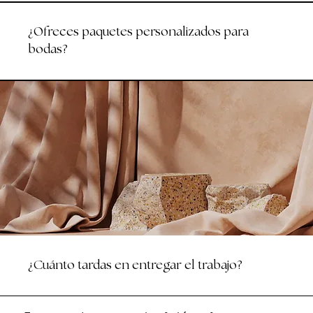
¿Ofreces paquetes personalizados para
bodas?
¿Cuánto tardas en entregar el trabajo?